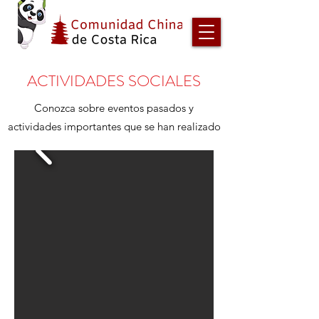
ACTIVIDADES SOCIALES
Conozca sobre eventos pasados y
actividades importantes que se han realizado